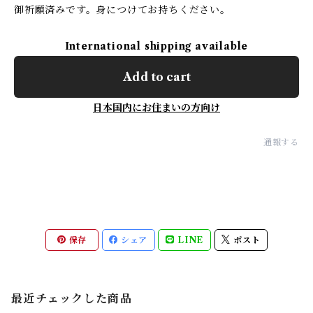
御祈願済みです。身につけてお持ちください。
International shipping available
Add to cart
日本国内にお住まいの方向け
通報する
保存
シェア
LINE
ポスト
最近チェックした商品