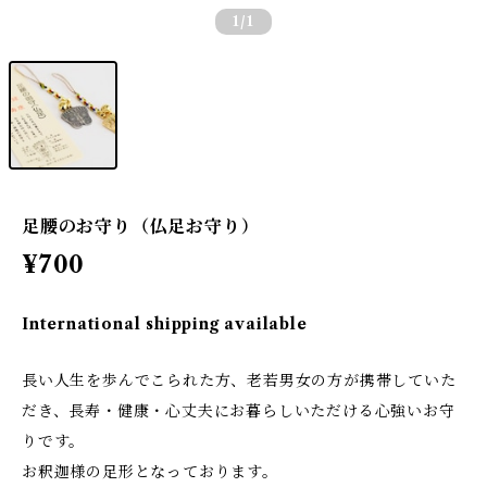
1
/1
足腰のお守り（仏足お守り）
¥700
International shipping available
長い人生を歩んでこられた方、老若男女の方が携帯していた
だき、長寿・健康・心丈夫にお暮らしいただける心強いお守
りです。
お釈迦様の足形となっております。