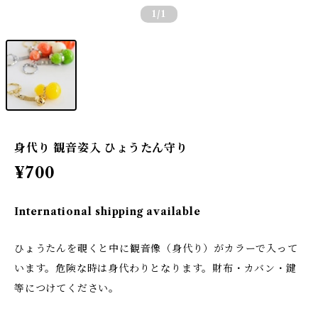
1
/1
身代り 観音姿入 ひょうたん守り
¥700
International shipping available
ひょうたんを覗くと中に観音像（身代り）がカラーで入って
います。危険な時は身代わりとなります。財布・カバン・鍵
等につけてください。