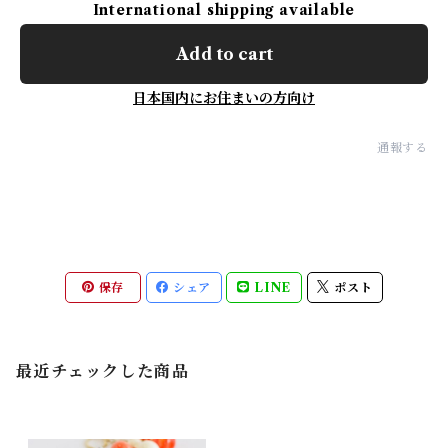
International shipping available
Add to cart
日本国内にお住まいの方向け
通報する
保存
シェア
LINE
ポスト
最近チェックした商品