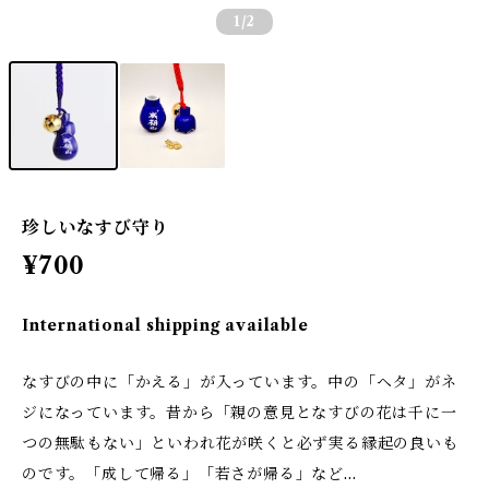
1
/2
珍しいなすび守り
¥700
International shipping available
なすびの中に「かえる」が入っています。中の「ヘタ」がネ
ジになっています。昔から「親の意見となすびの花は千に一
つの無駄もない」といわれ花が咲くと必ず実る縁起の良いも
のです。「成して帰る」「若さが帰る」など…