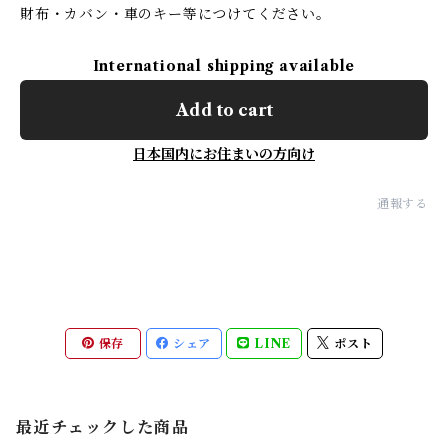
財布・カバン・車のキー等につけてください。
International shipping available
Add to cart
日本国内にお住まいの方向け
通報する
保存
シェア
LINE
ポスト
最近チェックした商品