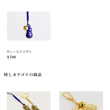
珍しいなすび守り
¥700
同じカテゴリの商品